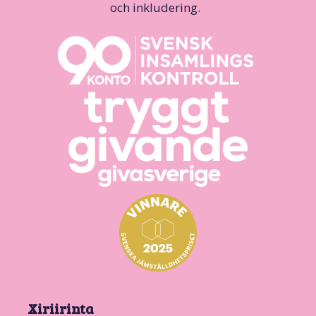
och inkludering.
Xiriirinta