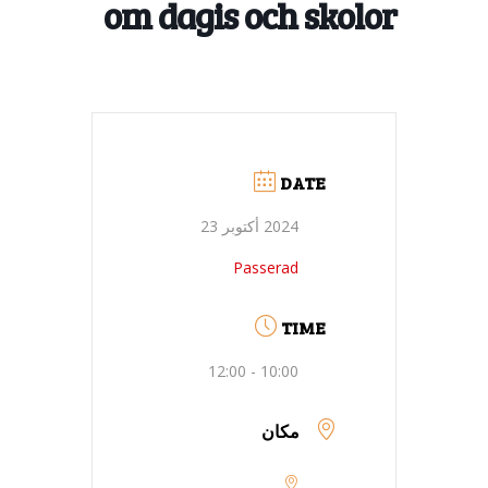
om dagis och skolor
DATE
2024 أكتوبر 23
Passerad
TIME
10:00 - 12:00
مكان