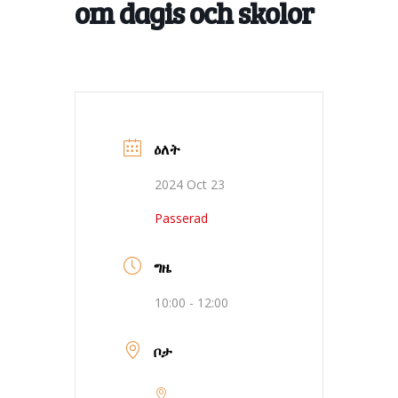
om dagis och skolor
ዕለት
2024 Oct 23
Passerad
ግዜ
10:00 - 12:00
ቦታ