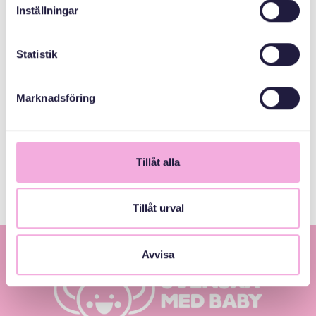
1
Inställningar
Statistik
Marknadsföring
Tillåt alla
Tillåt urval
Avvisa