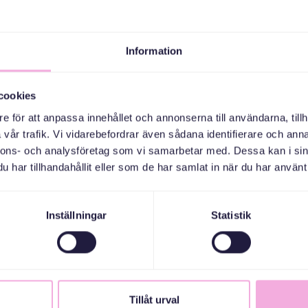
Information
cookies
e för att anpassa innehållet och annonserna till användarna, tillh
vår trafik. Vi vidarebefordrar även sådana identifierare och anna
nnons- och analysföretag som vi samarbetar med. Dessa kan i sin
har tillhandahållit eller som de har samlat in när du har använt 
Inställningar
Statistik
Tillåt urval