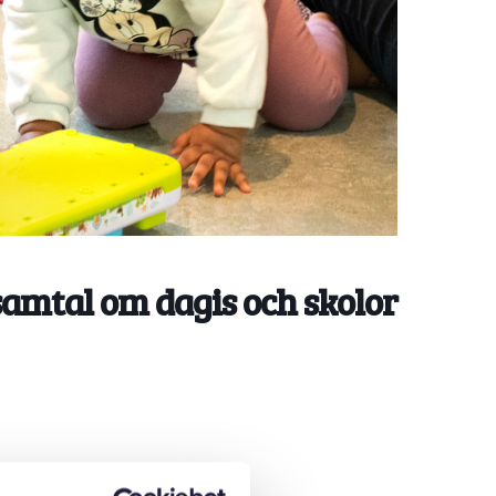
samtal om dagis och skolor