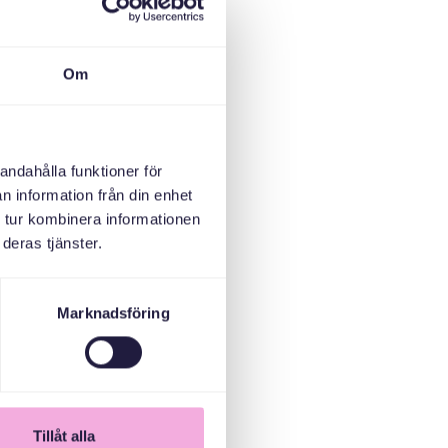
Om
andahålla funktioner för
n information från din enhet
 tur kombinera informationen
deras tjänster.
Marknadsföring
Tillåt alla