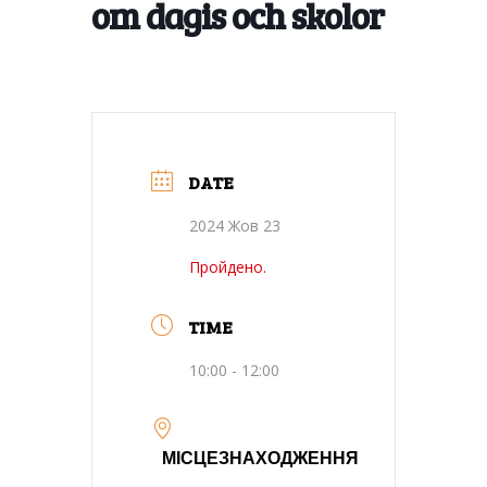
om dagis och skolor
DATE
2024 Жов 23
Пройдено.
TIME
10:00 - 12:00
МІСЦЕЗНАХОДЖЕННЯ