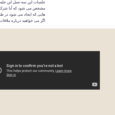
مشخص می شود که آیا شرکت کن
هایی که ایجاد می شود در طول
اگر می خواهید درباره ملاقات