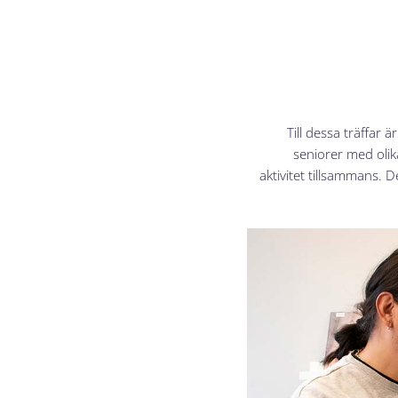
Till dessa träffar
seniorer med olik
aktivitet tillsammans. 