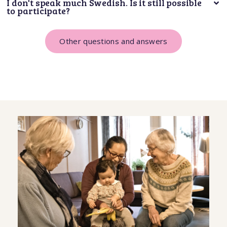
Other questions and answers