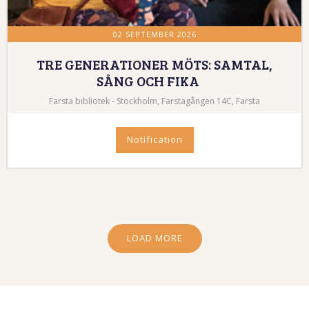
LOAD MORE