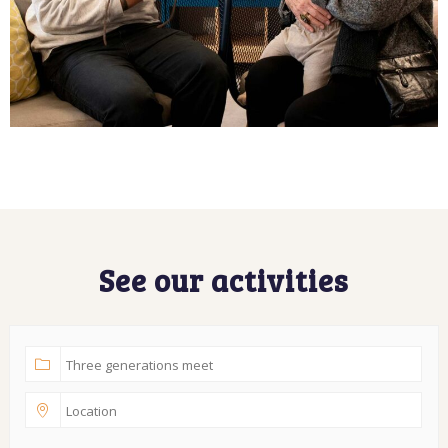
See our activities