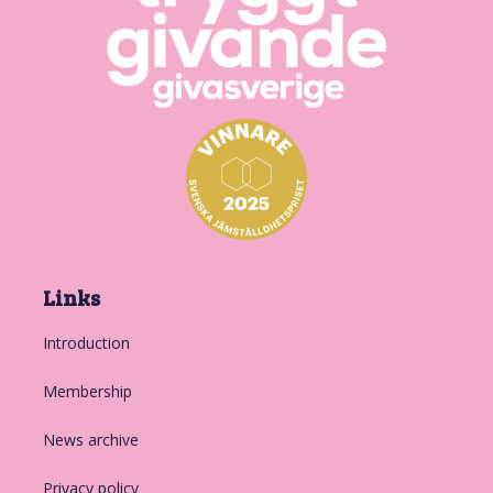
Links
Introduction
Membership
News archive
Privacy policy