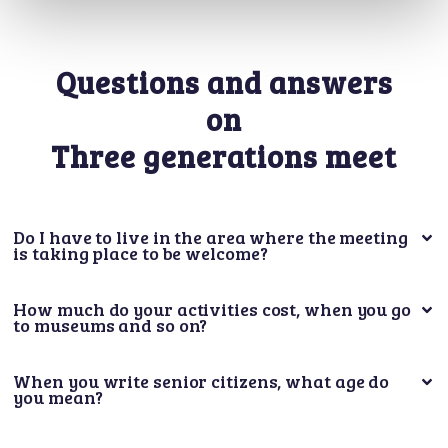
Questions and answers
on
Three generations meet
Do I have to live in the area where the meeting
is taking place to be welcome?
How much do your activities cost, when you go
to museums and so on?
When you write senior citizens, what age do
you mean?
I don't speak much Swedish. Is it still possible
to participate?