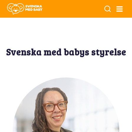
Svenska med babys styrelse