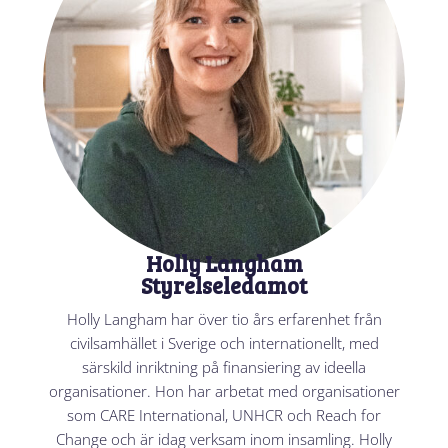
Holly Langham
Styrelseledamot
Holly Langham har över tio års erfarenhet från
civilsamhället i Sverige och internationellt, med
särskild inriktning på finansiering av ideella
organisationer. Hon har arbetat med organisationer
som CARE International, UNHCR och Reach for
Change och är idag verksam inom insamling. Holly