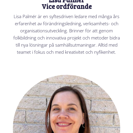
Vice ordförande
Lisa Palmér är en syftesdriven ledare med många års
erfarenhet av förändringsledning, verksamhets- och
organisationsutveckling. Brinner för att genom
folkbildning och innovativa projekt och metoder bidra
till nya lösningar på samhällsutmaningar. Alltid med
teamet i fokus och med kreativitet och nyfikenhet.