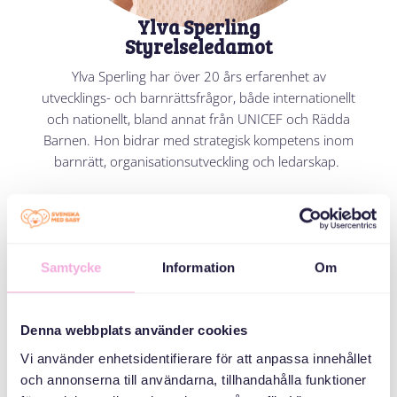
Ylva Sperling
Styrelseledamot
Ylva Sperling har över 20 års erfarenhet av
utvecklings- och barnrättsfrågor, både internationellt
och nationellt, bland annat från UNICEF och Rädda
Barnen. Hon bidrar med strategisk kompetens inom
barnrätt, organisationsutveckling och ledarskap.
Samtycke
Information
Om
Denna webbplats använder cookies
Vi använder enhetsidentifierare för att anpassa innehållet
och annonserna till användarna, tillhandahålla funktioner