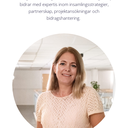
bidrar med expertis inom insamlingsstrategier,
partnerskap, projektansökningar och
bidragshantering.