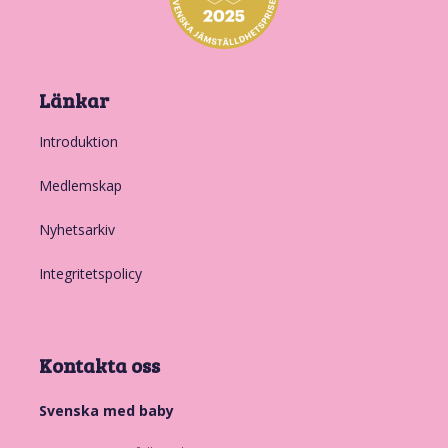
Länkar
Introduktion
Medlemskap
Nyhetsarkiv
Integritetspolicy
Kontakta oss
Svenska med baby