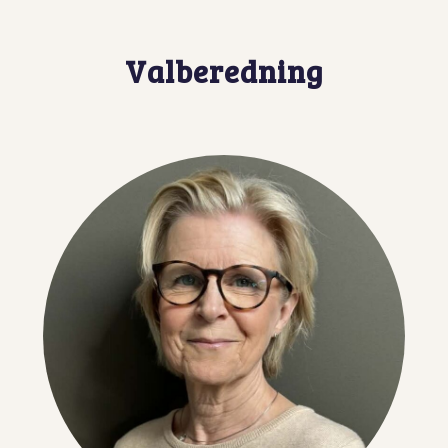
Valberedning