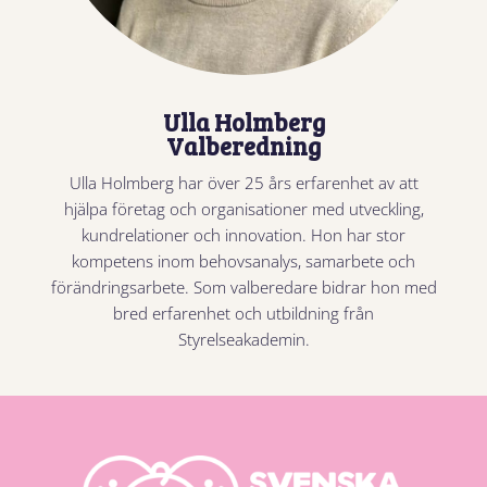
Ulla Holmberg
Valberedning
Ulla Holmberg har över 25 års erfarenhet av att
hjälpa företag och organisationer med utveckling,
kundrelationer och innovation. Hon har stor
kompetens inom behovsanalys, samarbete och
förändringsarbete. Som valberedare bidrar hon med
bred erfarenhet och utbildning från
Styrelseakademin.