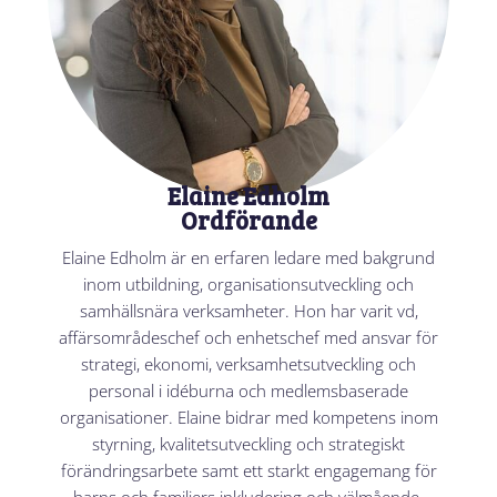
Elaine Edholm
Ordförande
Elaine Edholm är en erfaren ledare med bakgrund
inom utbildning, organisationsutveckling och
samhällsnära verksamheter. Hon har varit vd,
affärsområdeschef och enhetschef med ansvar för
strategi, ekonomi, verksamhetsutveckling och
personal i idéburna och medlemsbaserade
organisationer. Elaine bidrar med kompetens inom
styrning, kvalitetsutveckling och strategiskt
förändringsarbete samt ett starkt engagemang för