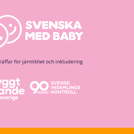
ffar för jämlikhet och inkludering.