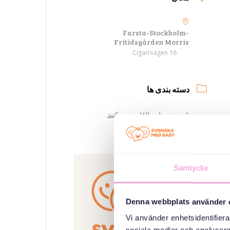
Farsta-Stockholm-
Fritidsgården Morris
Cigarrvägen 16
دسته بندی ها
سه نسل ملاقات می کنند
سازمان دهنده
Samtycke
Denna webbplats använder 
Vi använder enhetsidentifierar