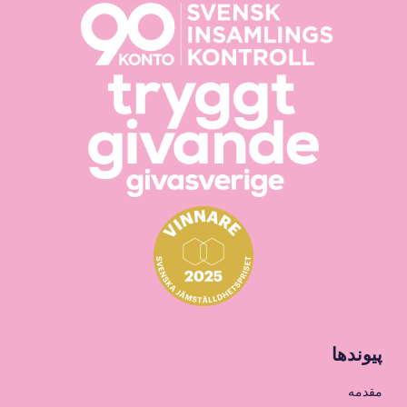
پیوندها
مقدمه