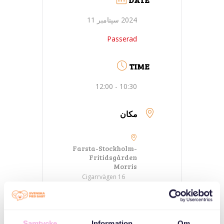
2024 سپتامبر 11
Passerad
TIME
10:30 - 12:00
مکان
Farsta-Stockholm-
Fritidsgården
Morris
Cigarrvägen 16
دسته بندی ها
Samtycke
Information
Om