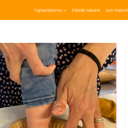
Toplantılarımız
Etkinlik takvimi
Son Haberl