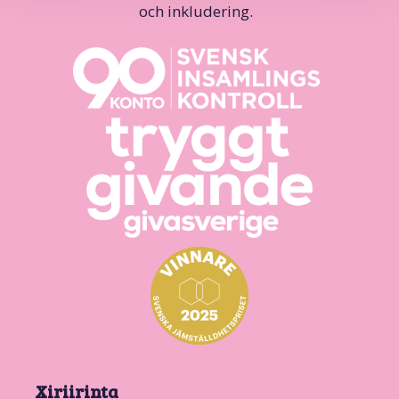
och inkludering.
Xiriirinta