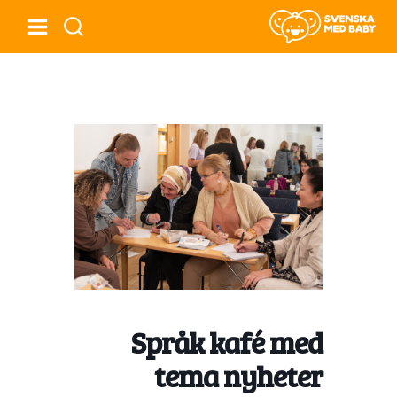
Språk kafé med
tema nyheter