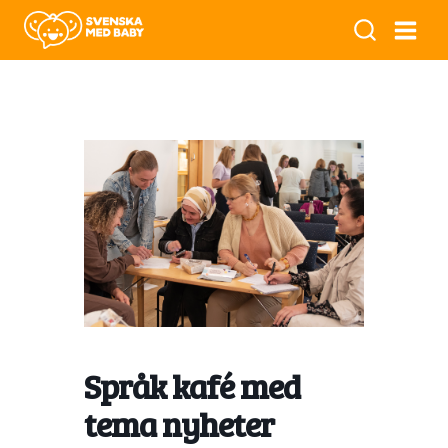
Språk kafé med
tema nyheter