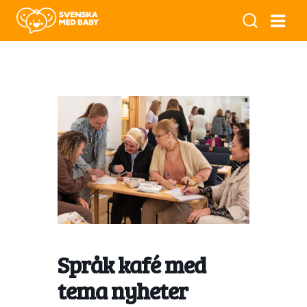
Språk kafé med
tema nyheter