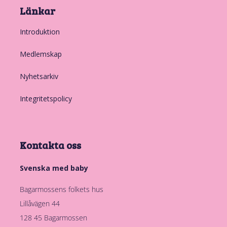
Länkar
Introduktion
Medlemskap
Nyhetsarkiv
Integritetspolicy
Kontakta oss
Svenska med baby
Bagarmossens folkets hus
Lillåvägen 44
128 45 Bagarmossen