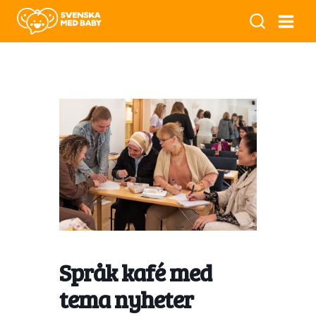
Språk kafé med
tema nyheter