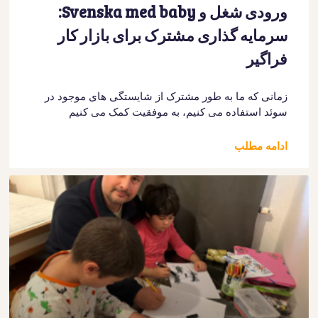
ورودی شغل و Svenska med baby:
سرمایه گذاری مشترک برای بازار کار
فراگیر
زمانی که ما به طور مشترک از شایستگی های موجود در
سوئد استفاده می کنیم، به موفقیت کمک می کنیم
ادامه مطلب