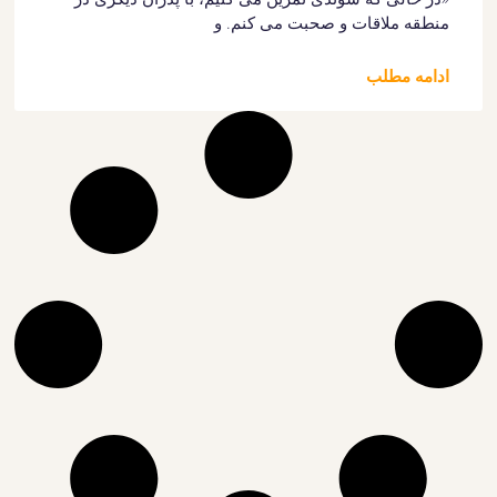
منطقه ملاقات و صحبت می کنم. و
ادامه مطلب