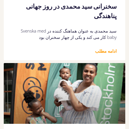
سخنرانی سید محمدی در روز جهانی
پناهندگی
سید محمدی به عنوان هماهنگ کننده در Svenska med
baby کار می کند و یکی از چهار سخنران بود
ادامه مطلب