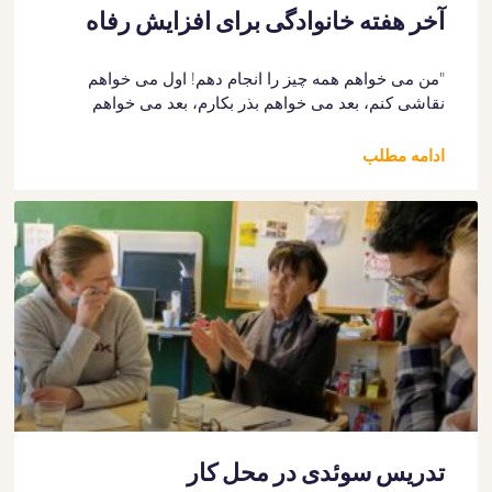
آخر هفته خانوادگی برای افزایش رفاه
"من می خواهم همه چیز را انجام دهم! اول می خواهم
نقاشی کنم، بعد می خواهم بذر بکارم، بعد می خواهم
ادامه مطلب
تدریس سوئدی در محل کار