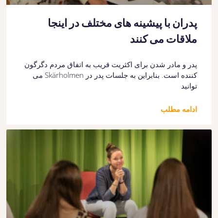
پدران با پیشینه های مختلف در اینجا
ملاقات می کنند
پدر و مادر شدن برای اکثریت قریب به اتفاق مردم دگرگون
کننده است. بنابراین به جلسات پدر در Skärholmen می
توانید
ادامه مطلب