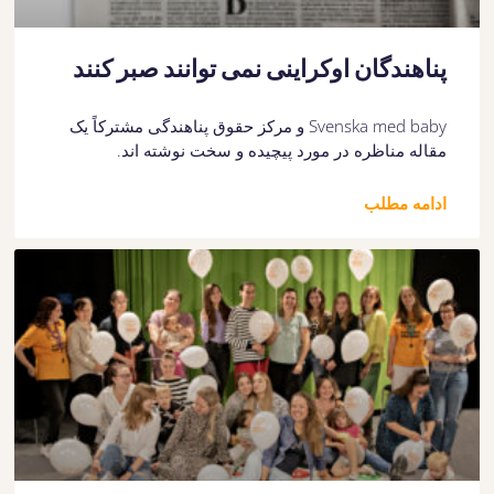
پناهندگان اوکراینی نمی توانند صبر کنند
Svenska med baby و مرکز حقوق پناهندگی مشترکاً یک
مقاله مناظره در مورد پیچیده و سخت نوشته اند.
ادامه مطلب