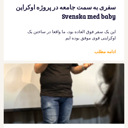
سفری به سمت جامعه در پروژه اوکراین
Svenska med baby
این یک سفر فوق العاده بود، ما واقعا در ساختن یک
اوکراینی قوی موفق بوده ایم
ادامه مطلب