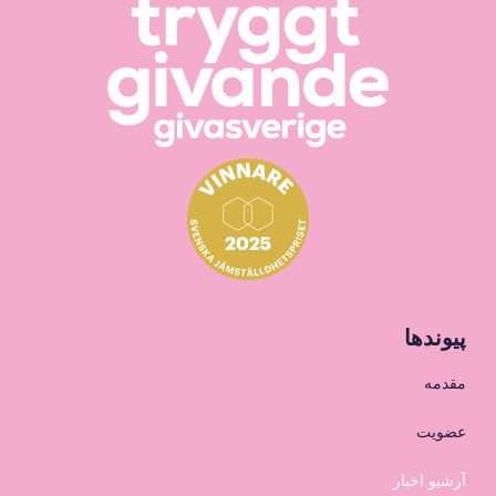
پیوندها
مقدمه
عضویت
آرشیو اخبار