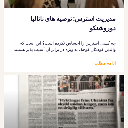
مدیریت استرس: توصیه های ناتالیا
دوروشنکو
چه کسی استرس را احساس نکرده است؟ این است که
والدین کودکان کوچک به ویژه در برابر آن آسیب پذیر هستند
ادامه مطلب