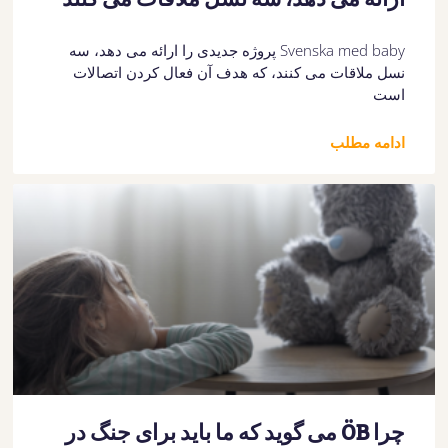
Svenska med baby پروژه جدیدی را ارائه می دهد، سه
نسل ملاقات می کنند، که هدف آن فعال کردن اتصالات
است
ادامه مطلب
چرا ÖB می گوید که ما باید برای جنگ در