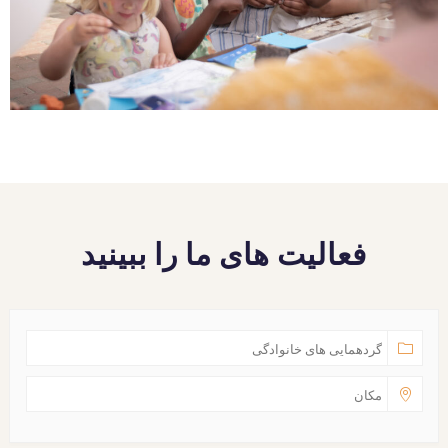
فعالیت های ما را ببینید