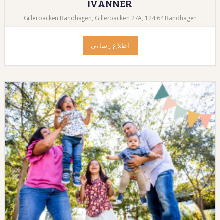
VÄNNER!
Gillerbacken Bandhagen, Gillerbacken 27A, 124 64 Bandhagen
اطلاع رسانی