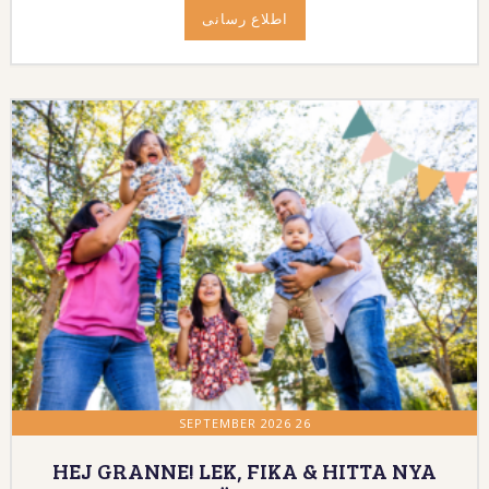
اطلاع رسانی
26 SEPTEMBER 2026
HEJ GRANNE! LEK, FIKA & HITTA NYA