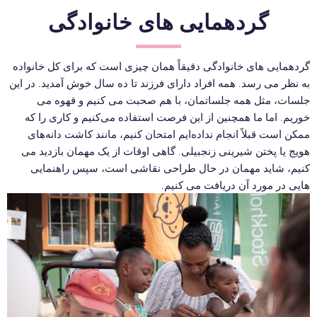
گردهمایی های خانوادگی
گردهمایی های خانوادگی دقیقاً همان چیزی است که برای کل خانواده
به نظر می رسد. همه افراد دارای فرزند تا ده سال خوش آمدید. در این
جلسات، مثل همه جلساتمان، با هم صحبت می کنیم و قهوه می
خوریم. اما ما همچنین از این فرصت استفاده می‌کنیم و کاری را که
ممکن است قبلاً انجام نداده‌ایم امتحان کنیم، مانند کاشت دانه‌های
هویج یا پختن شیرینی زنجبیلی. گاهی اوقات از یک مهمان بازدید می
کنیم، شاید مهمان در حال طراحی نقاشی است، سپس راهنمایی
هایی در مورد آن دریافت می کنیم.