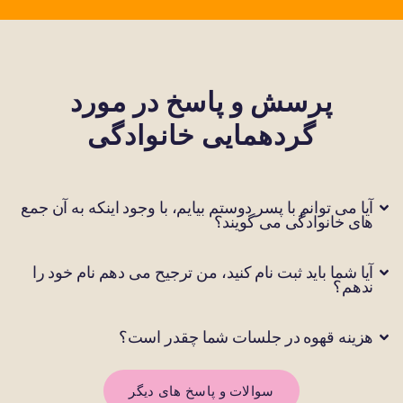
پرسش و پاسخ در مورد
گردهمایی خانوادگی
آیا می توانم با پسر دوستم بیایم، با وجود اینکه به آن جمع
های خانوادگی می گویند؟
آیا شما باید ثبت نام کنید، من ترجیح می دهم نام خود را
ندهم؟
هزینه قهوه در جلسات شما چقدر است؟
سوالات و پاسخ های دیگر