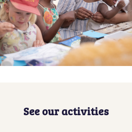
See our activities