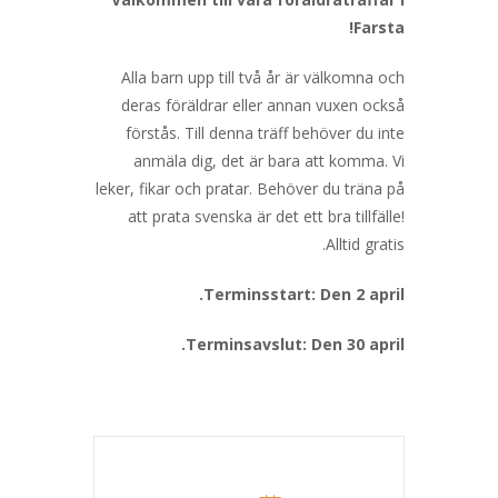
Farsta!
Alla barn upp till två år är välkomna och
deras föräldrar eller annan vuxen också
förstås. Till denna träff behöver du inte
anmäla dig, det är bara att komma. Vi
leker, fikar och pratar. Behöver du träna på
att prata svenska är det ett bra tillfälle!
Alltid gratis.
Terminsstart: Den 2 april.
Terminsavslut: Den 30 april.