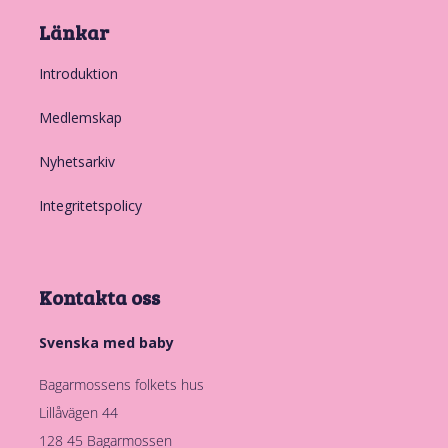
Länkar
Introduktion
Medlemskap
Nyhetsarkiv
Integritetspolicy
Kontakta oss
Svenska med baby
Bagarmossens folkets hus
Lillåvägen 44
128 45 Bagarmossen