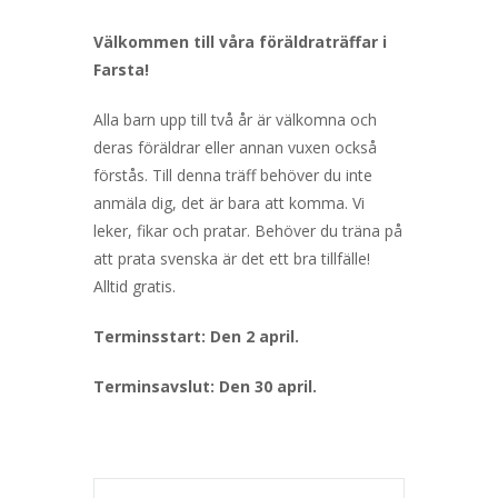
Välkommen till våra föräldraträffar i
Farsta!
Alla barn upp till två år är välkomna och
deras föräldrar eller annan vuxen också
förstås. Till denna träff behöver du inte
anmäla dig, det är bara att komma. Vi
leker, fikar och pratar. Behöver du träna på
att prata svenska är det ett bra tillfälle!
Alltid gratis.
Terminsstart: Den 2 april.
Terminsavslut: Den 30 april.