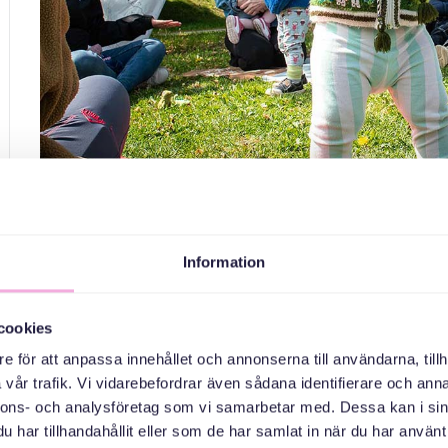
Information
cookies
e för att anpassa innehållet och annonserna till användarna, tillh
vår trafik. Vi vidarebefordrar även sådana identifierare och anna
nnons- och analysföretag som vi samarbetar med. Dessa kan i sin
har tillhandahållit eller som de har samlat in när du har använt 