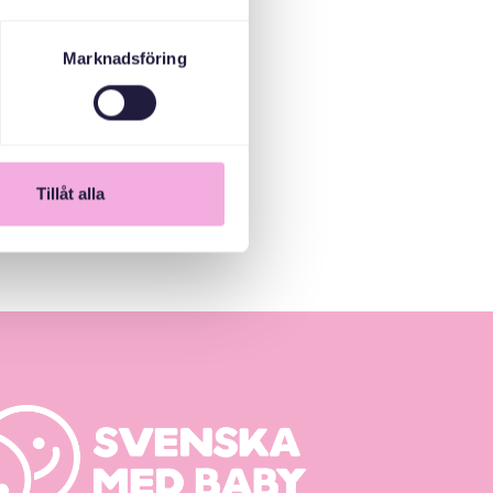
Marknadsföring
Tillåt alla