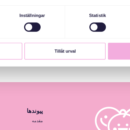
Inställningar
Statistik
Tillåt urval
پیوندها
مقدمه