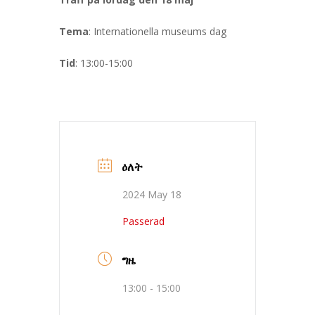
Tema
: Internationella museums dag
Tid
: 13:00-15:00
ዕለት
2024 May 18
Passerad
ግዜ
13:00 - 15:00