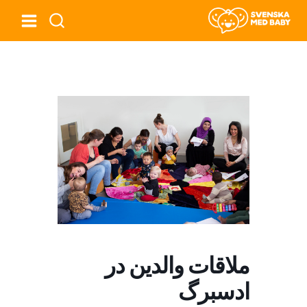
ملاقات والدین در
ادسبرگ