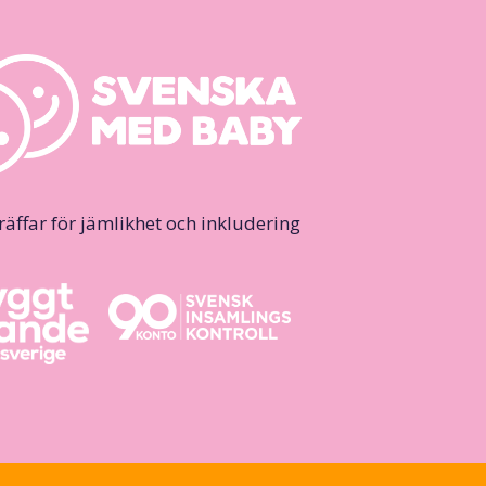
ffar för jämlikhet och inkludering.