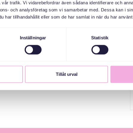
vår trafik. Vi vidarebefordrar även sådana identifierare och anna
nnons- och analysföretag som vi samarbetar med. Dessa kan i sin
har tillhandahållit eller som de har samlat in när du har använt 
Inställningar
Statistik
Tillåt urval