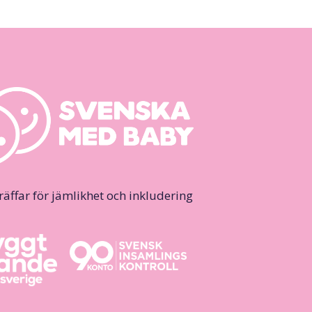
ffar för jämlikhet och inkludering.