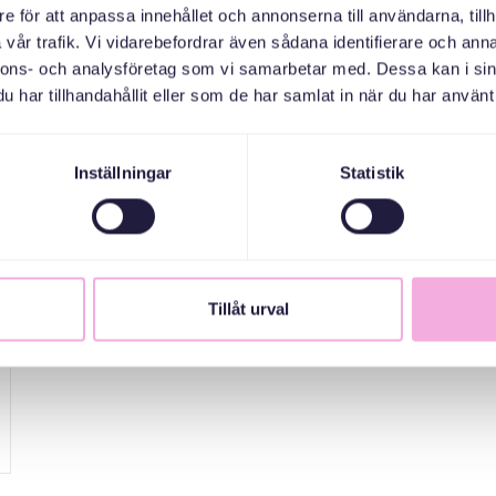
e för att anpassa innehållet och annonserna till användarna, tillh
vår trafik. Vi vidarebefordrar även sådana identifierare och anna
nnons- och analysföretag som vi samarbetar med. Dessa kan i sin
har tillhandahållit eller som de har samlat in när du har använt 
Inställningar
Statistik
Tillåt urval