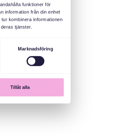
andahålla funktioner för
n information från din enhet
 tur kombinera informationen
deras tjänster.
Marknadsföring
Tillåt alla