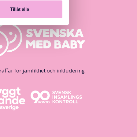
Tillåt alla
ffar för jämlikhet och inkludering.