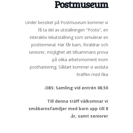
Postmuseum
Under besöket på Postmuseum kommer vi
få ta del av utställningen ”Postis”, en
interaktiv lekutställning som simulerar en
postterminal. Här får barn, föräldrar och
seniorer, möjlighet att tillsammans prova
på olika arbetsmoment inom
posthantering. Såklart kommer vi avsluta
träffen med fika!
OBS: Samling vid entrén 08.50.
Till denna träff välkomnar vi
småbarnsfamiljer med barn upp till 8
år, samt seniorer.