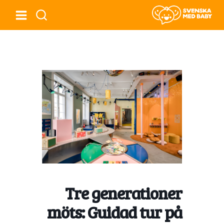
Tre generationer
möts: Guidad tur på