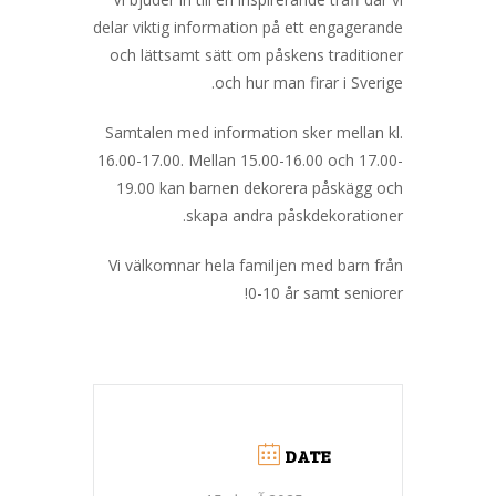
delar viktig information på ett engagerande
och lättsamt sätt om påskens traditioner
och hur man firar i Sverige.
Samtalen med information sker mellan kl.
16.00-17.00. Mellan 15.00-16.00 och 17.00-
19.00 kan barnen dekorera påskägg och
skapa andra påskdekorationer.
Vi välkomnar hela familjen med barn från
0-10 år samt seniorer!
DATE