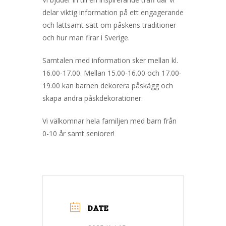
delar viktig information på ett engagerande
och lättsamt sätt om påskens traditioner
och hur man firar i Sverige.
Samtalen med information sker mellan kl.
16.00-17.00. Mellan 15.00-16.00 och 17.00-
19.00 kan barnen dekorera påskägg och
skapa andra påskdekorationer.
Vi välkomnar hela familjen med barn från
0-10 år samt seniorer!
DATE