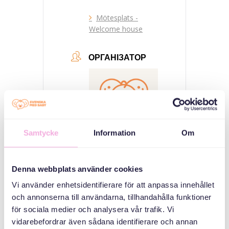
Mötesplats -
Welcome house
ОРГАНІЗАТОР
Samtycke
Information
Om
Svenska med baby
Denna webbplats använder cookies
Email
Vi använder enhetsidentifierare för att anpassa innehållet
bokningen@svenskamedbaby.se
och annonserna till användarna, tillhandahålla funktioner
för sociala medier och analysera vår trafik. Vi
vidarebefordrar även sådana identifierare och annan