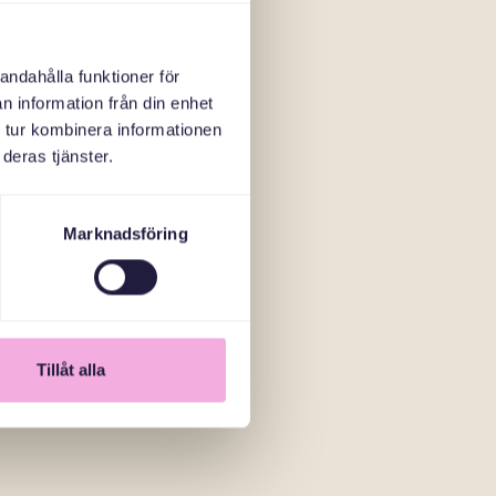
andahålla funktioner för
n information från din enhet
 tur kombinera informationen
deras tjänster.
Marknadsföring
Tillåt alla