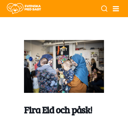
Fira Eid och påsk!