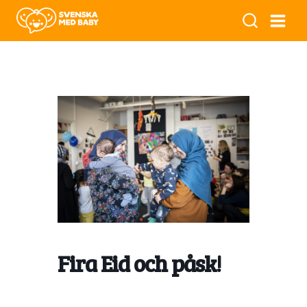
Fira Eid och påsk!