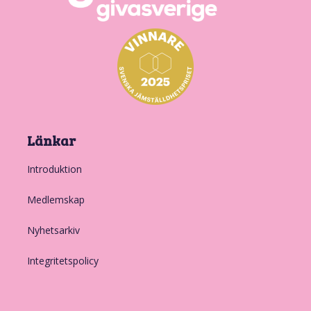
Länkar
Introduktion
Medlemskap
Nyhetsarkiv
Integritetspolicy