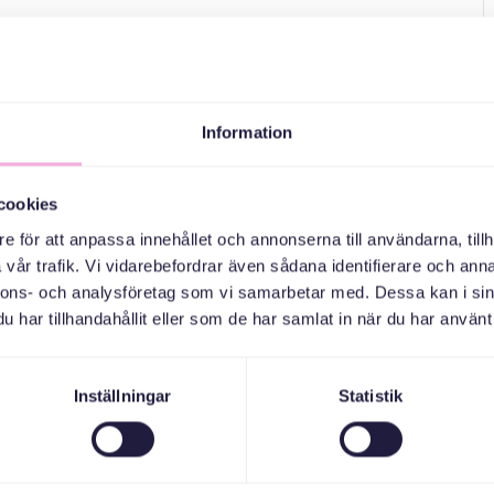
Information
cookies
e för att anpassa innehållet och annonserna till användarna, tillh
vår trafik. Vi vidarebefordrar även sådana identifierare och anna
nnons- och analysföretag som vi samarbetar med. Dessa kan i sin
har tillhandahållit eller som de har samlat in när du har använt 
Inställningar
Statistik