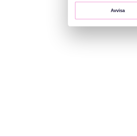
Avvisa