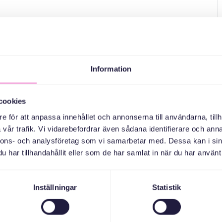
Information
cookies
e för att anpassa innehållet och annonserna till användarna, tillh
vår trafik. Vi vidarebefordrar även sådana identifierare och anna
nnons- och analysföretag som vi samarbetar med. Dessa kan i sin
har tillhandahållit eller som de har samlat in när du har använt 
Inställningar
Statistik