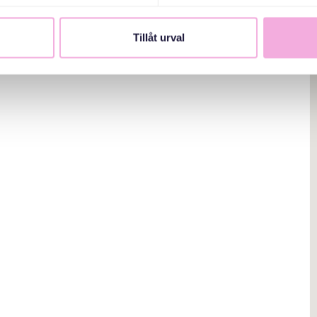
Tillåt urval