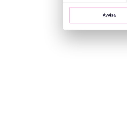
Avvisa