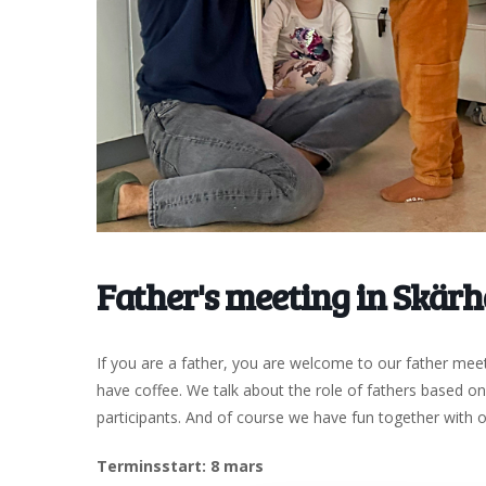
Father's meeting in Skär
If you are a father, you are welcome to our father meeti
have coffee. We talk about the role of fathers based 
participants. And of course we have fun together with ou
Terminsstart: 8 mars