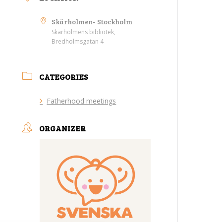
Skärholmen- Stockholm
Skärholmens bibliotek,
Bredholmsgatan 4
CATEGORIES
Fatherhood meetings
ORGANIZER