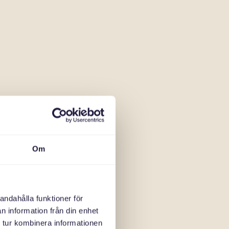
Om
andahålla funktioner för
n information från din enhet
 tur kombinera informationen