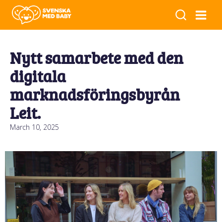
Nytt samarbete med den
digitala
marknadsföringsbyrån
Leit.
March 10, 2025