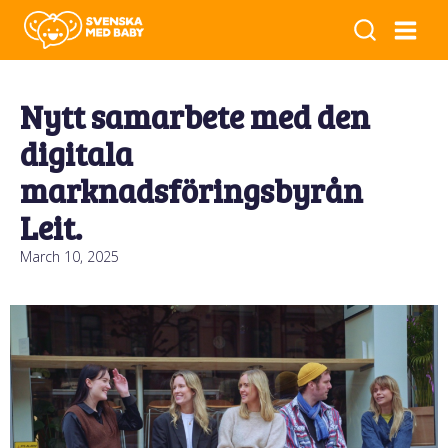
Nytt samarbete med den
digitala
marknadsföringsbyrån
Leit.
March 10, 2025