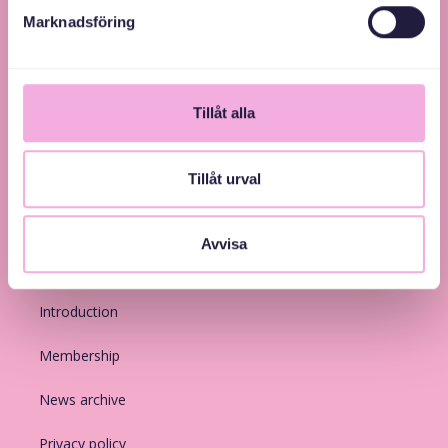
Marknadsföring
Tillåt alla
Tillåt urval
Avvisa
Links
Introduction
Membership
News archive
Privacy policy