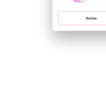
Avvisa