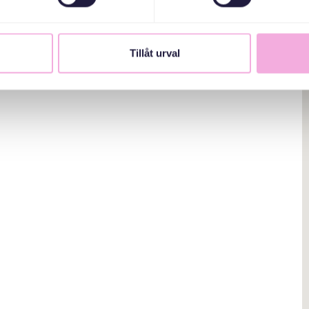
Tillåt urval