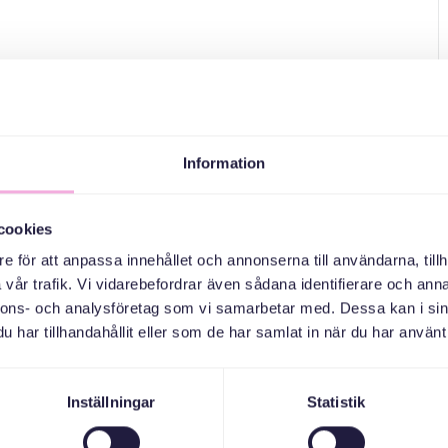
Information
cookies
e för att anpassa innehållet och annonserna till användarna, tillh
vår trafik. Vi vidarebefordrar även sådana identifierare och anna
nnons- och analysföretag som vi samarbetar med. Dessa kan i sin
har tillhandahållit eller som de har samlat in när du har använt 
Inställningar
Statistik