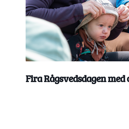
Fira Rågsvedsdagen med o