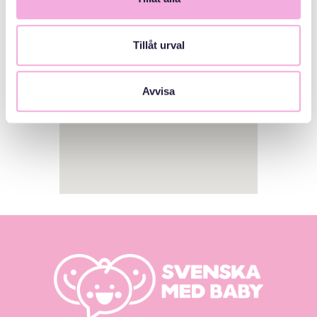
Tillåt urval
Avvisa