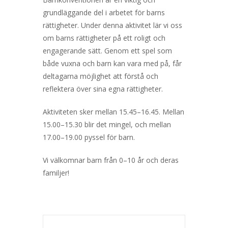
grundläggande del i arbetet för barns
rättigheter. Under denna aktivitet lär vi oss
om barns rättigheter på ett roligt och
engagerande sätt. Genom ett spel som
både vuxna och barn kan vara med på, får
deltagarna möjlighet att förstå och
reflektera över sina egna rättigheter.
Aktiviteten sker mellan 15.45–16.45. Mellan
15.00–15.30 blir det mingel, och mellan
17.00–19.00 pyssel för barn.
Vi välkomnar barn från 0–10 år och deras
familjer!