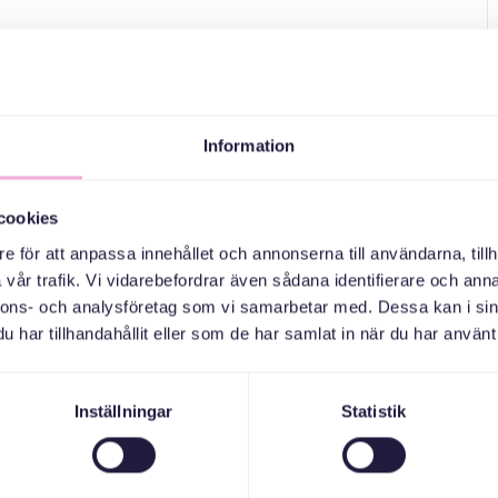
Information
cookies
e för att anpassa innehållet och annonserna till användarna, tillh
vår trafik. Vi vidarebefordrar även sådana identifierare och anna
nnons- och analysföretag som vi samarbetar med. Dessa kan i sin
har tillhandahållit eller som de har samlat in när du har använt 
Inställningar
Statistik