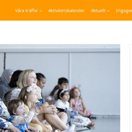
Våra träffar
Aktivitetskalender
Aktuellt
Engager