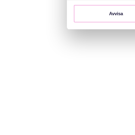
Avvisa