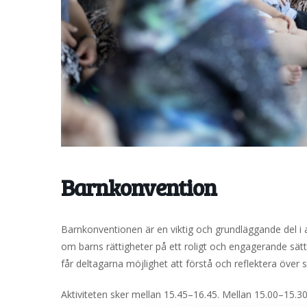
Barnkonvention
Barnkonventionen är en viktig och grundläggande del i ar
om barns rättigheter på ett roligt och engagerande sä
får deltagarna möjlighet att förstå och reflektera över 
Aktiviteten sker mellan 15.45–16.45. Mellan 15.00–15.30