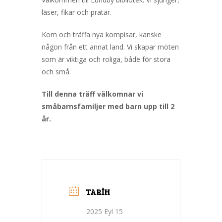
läser, fikar och pratar.
Kom och träffa nya kompisar, kanske
någon från ett annat land. Vi skapar möten
som är viktiga och roliga, både för stora
och små.
Till denna träff välkomnar vi
småbarnsfamiljer med barn upp till 2
år.
TARIH
2025 Eyl 15