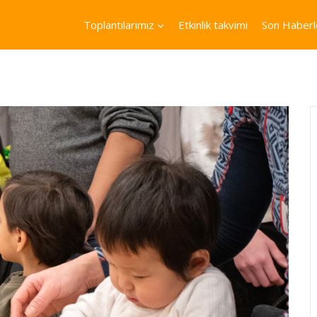
Toplantılarımız
Etkinlik takvimi
Son Haberl