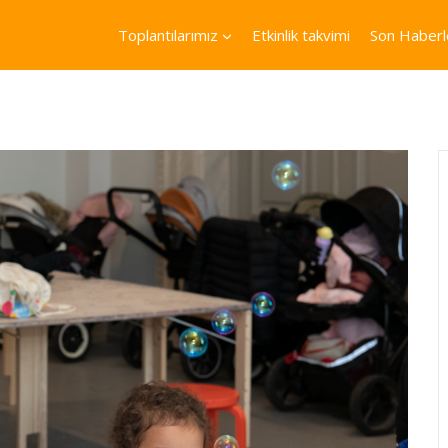
Toplantılarımız
Etkinlik takvimi
Son Haberl