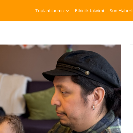
Toplantılarımız
Etkinlik takvimi
Son Haberl