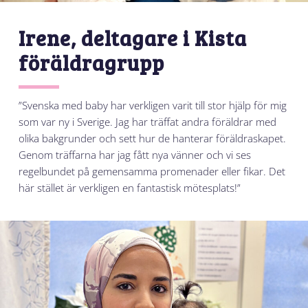
Irene, deltagare i Kista
föräldragrupp
”Svenska med baby har verkligen varit till stor hjälp för mig
som var ny i Sverige. Jag har träffat andra föräldrar med
olika bakgrunder och sett hur de hanterar föräldraskapet.
Genom träffarna har jag fått nya vänner och vi ses
regelbundet på gemensamma promenader eller fikar. Det
här stället är verkligen en fantastisk mötesplats!”