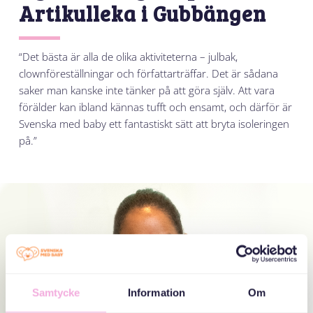
Artikulleka i Gubbängen
“Det bästa är alla de olika aktiviteterna – julbak,
clownföreställningar och författarträffar. Det är sådana
saker man kanske inte tänker på att göra själv. Att vara
förälder kan ibland kännas tufft och ensamt, och därför är
Svenska med baby ett fantastiskt sätt att bryta isoleringen
på.”
Samtycke
Information
Om