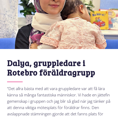
Dalya, gruppledare i
Rotebro föräldragrupp
“Det allra bästa med att vara gruppledare var att få lära
känna så många fantastiska människor. Vi hade en jättefin
gemenskap i gruppen och jag blir så glad när jag tänker på
att denna viktiga mötesplats för föräldrar finns. Den
avslappnade stämningen gjorde att det fanns plats för