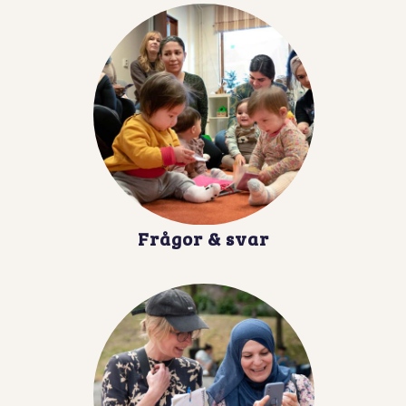
Frågor & svar