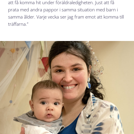
att få komma hit under föräldraledigheten. Just att få
prata med andra pappor i samma situation med barn i
samma ålder. Varje vecka ser jag fram emot att komma till
träffarna.”