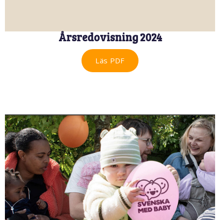
Årsredovisning 2024
Läs PDF