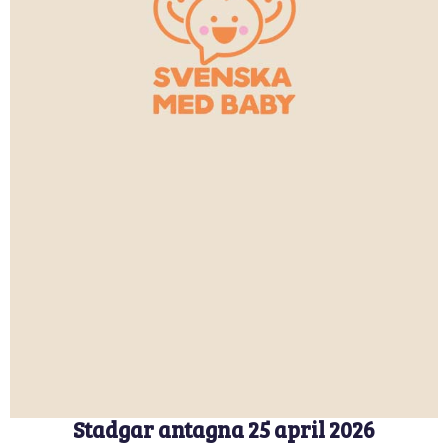
Stadgar antagna 25 april 2026