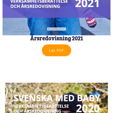
Årsredovisning 2021
Läs PDF