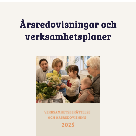
Årsredovisningar och
verksamhetsplaner