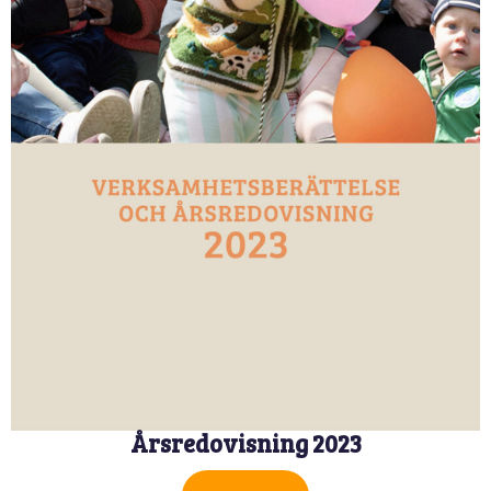
Årsredovisning 2023