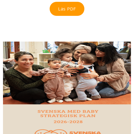
Läs PDF