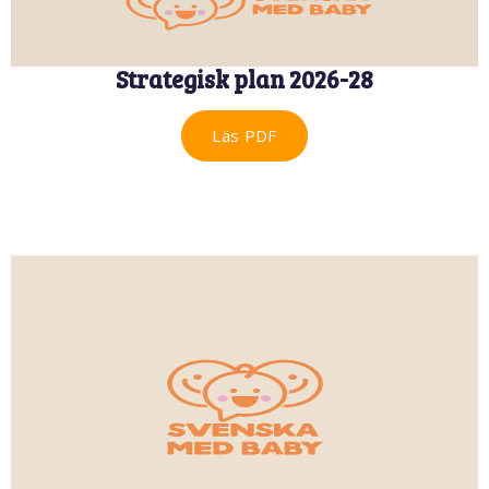
Strategisk plan 2026-28
Läs PDF