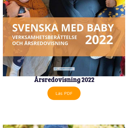
Årsredovisning 2022
Läs PDF