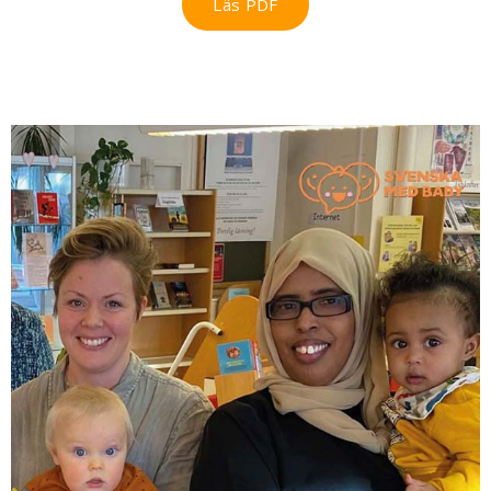
Läs PDF