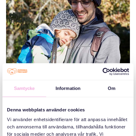
Samtycke
Information
Om
Denna webbplats använder cookies
Vi använder enhetsidentifierare för att anpassa innehållet
och annonserna till användarna, tillhandahålla funktioner
för sociala medier och analysera vår trafik. Vi