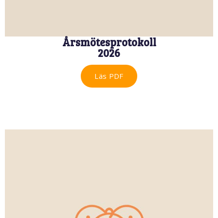
Årsmötesprotokoll
2026
Läs PDF