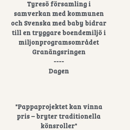
Tyresö församling i
samverkan med kommunen
och Svenska med baby bidrar
till en tryggare boendemiljö i
miljonprogramsområdet
Granängsringen
----
Dagen
"Pappaprojektet kan vinna
pris – bryter traditionella
könsroller"