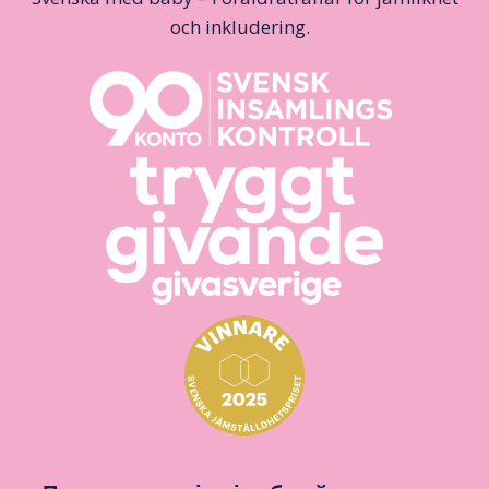
och inkludering.