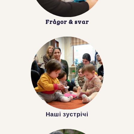
Frågor & svar
Наші зустрічі