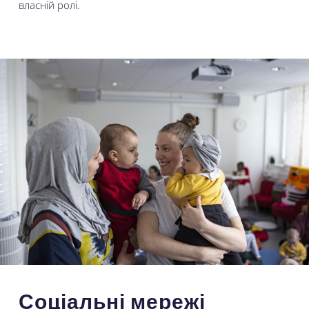
власній ролі.
Соціальні мережі