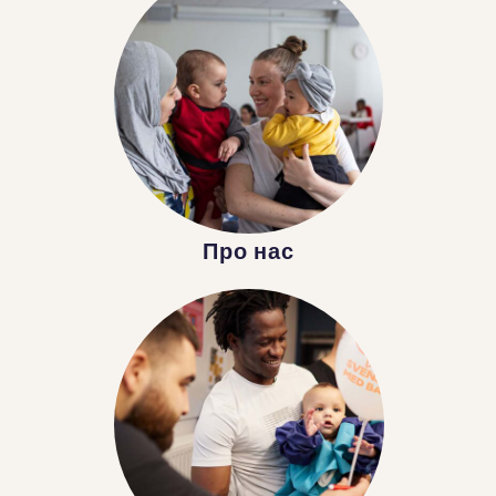
Про нас